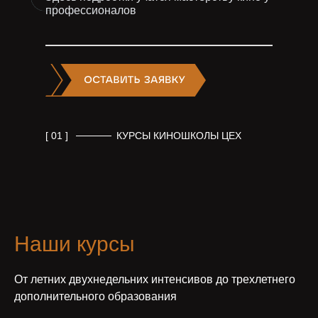
профессионалов
[ 01 ]
КУРСЫ КИНОШКОЛЫ ЦЕХ
Наши курсы
От летних двухнедельних интенсивов до трехлетнего
дополнительного образования