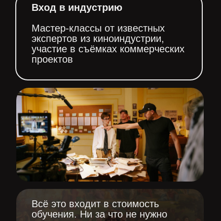
Вход в индустрию
Мастер-классы от известных
экспертов из киноиндустрии,
участие в съёмках коммерческих
проектов
Всё это входит в стоимость
обучения. Ни за что не нужно