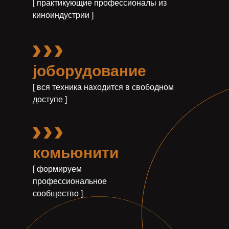
[ практикующие профессионалы из
киноиндустрии ]
jоборудование
[ вся техника находится в свободном
доступе ]
комьюнити
[ формируем
профессиональное
сообщество ]