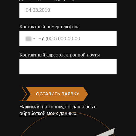
Контактный номер телефона
+7
Контактный адрес электронной почты
Нажимая на кнопку, соглашаюсь с
обработкой моих данных.