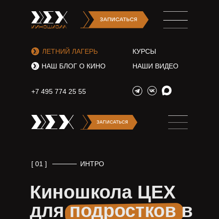
ЛЕТНИЙ ЛАГЕРЬ
КУРСЫ
НАШ БЛОГ О КИНО
НАШИ ВИДЕО
+7 495 774 25 55
[ 01 ]
ИНТРО
Киношкола ЦЕХ
для подростков в