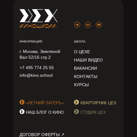
ИНФОРМАЦИЯ:
ШКОЛА:
г. Москва, Земляной
О ЦЕХЕ
Вал 52/16 стр.2
НАШИ ВИДЕО
+7 495 774 25 55
ВАКАНСИИ
info@kino.school
КОНТАКТЫ
КУРСЫ
«ЛЕТНИЙ ЛАГЕРЬ»
КВАРТИРНИК ЦЕХ
НАШ БЛОГ О КИНО
СТУДИЯ ЦЕХ
ДОГОВОР ОФЕРТЫ ↗