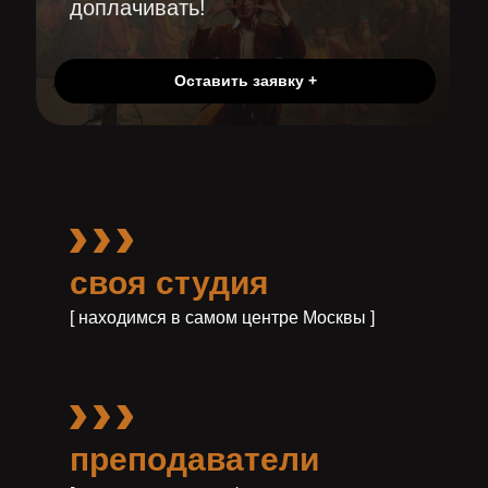
доплачивать!
Оставить заявку +
своя студия
[ находимся в самом центре Москвы ]
преподаватели