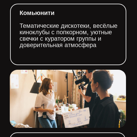
Комьюнити
Тематические дискотеки, весёлые
киноклубы с попкорном, уютные
свечки с куратором группы и
доверительная атмосфера