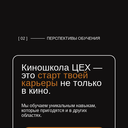
[ 02 ]
ПЕРСПЕКТИВЫ ОБУЧЕНИЯ
Киношкола ЦЕХ —
это
старт твоей
карьеры
не только
в кино.
Мы обучаем уникальным навыкам,
которые пригодятся и в других
областях.