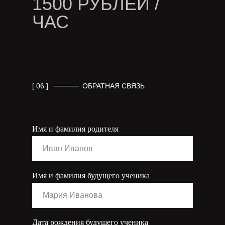
1500 РУБЛЕЙ /
ЧАС
[ 06 ]
ОБРАТНАЯ СВЯЗЬ
Имя и фамилия родителя
Имя и фамилия будущего ученика
Дата рождения будущего ученика