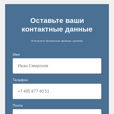
Оставьте ваши
контактные данные
И получите бесплатное пробное занятие!
Имя
Телефон
Почта