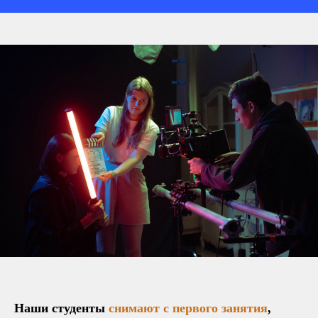
Наши студенты
снимают с первого занятия
,