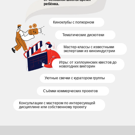
ребёнка.
Киноклубы с попкорном
Тематические дискотеки
Мастер-классы с известными
экспертами из киноиндустрии
Игры: от хэллоуинских квестов до
новогодних викторин
Уютные свечки с куратором группы
Съёмки коммерческих проектов
Консультации с мастером по интересующей
дисциплине или собственному проекту