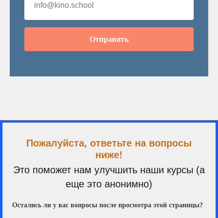
Отправить
Пожалуйста, ответьте на вопросы
ниже!
Это поможет нам улучшить наши курсы (а
еще это анонимно)
Остались ли у вас вопросы после просмотра этой страницы?