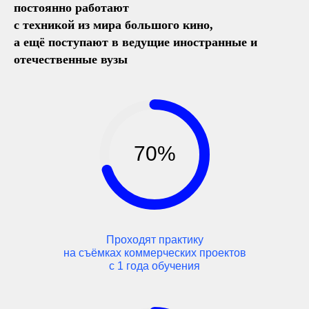
постоянно работают
с техникой из мира большого кино,
а ещё поступают в ведущие иностранные и
отечественные вузы
70%
Проходят практику
на съёмках коммерческих проектов
с 1 года обучения