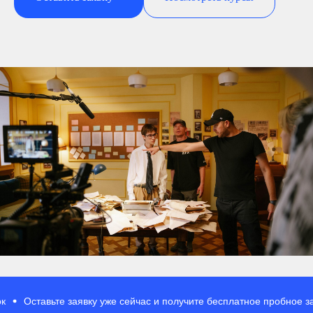
Оставьте заявку уже сейчас и получите бесплатное пробное занятие