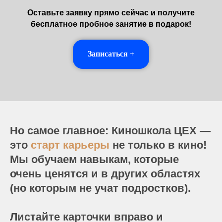
Оставьте заявку прямо сейчас и получите
бесплатное пробное занятие в подарок!
Записаться +
Но самое главное: Киношкола ЦЕХ —
это
старт карьеры
не только в кино!
Мы обучаем навыкам, которые
очень ценятся и в других областях
(но которым не учат подростков).
Листайте карточки вправо и