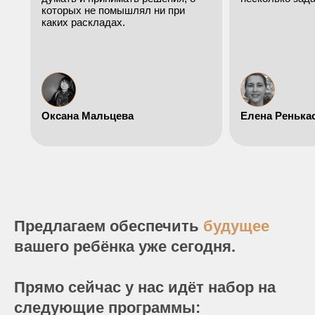
которых не помышлял ни при
каких раскладах.
Оксана Мальцева
Елена Ренька
Предлагаем обеспечить
будущее
вашего ребёнка уже сегодня.
Прямо сейчас у нас идёт набор на
следующие программы: