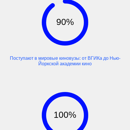
90%
Поступают в мировые киновузы: от ВГИКа до Нью-
Йоркской академии кино
100%