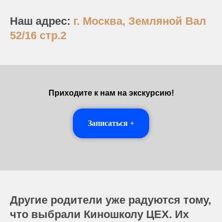
Наш адрес:
г. Москва, Земляной Вал
52/16 стр.2
Приходите к нам на экскурсию!
Записаться +
Другие родители уже радуются тому,
что выбрали Киношколу ЦЕХ. Их