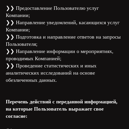
❯❯ Предоставление Пользователю услуг
Компании;
❯❯ Направление уведомлений, касающихся услуг
Компании;
❯❯ Подготовка и направление ответов на запросы
Пользователя;
❯❯ Направление информации о мероприятиях,
проводимых Компанией;
❯❯ Проведение статистических и иных
аналитических исследований на основе
обезличенных данных.
Перечень действий с переданной информацией,
на которые Пользователь выражает свое
согласие: