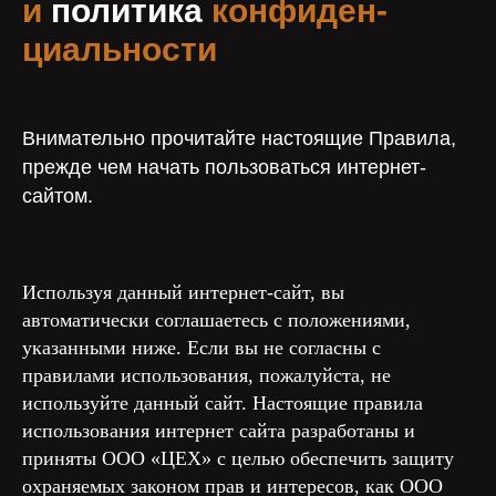
и
политика
конфиден-
циальности
Внимательно прочитайте настоящие Правила,
прежде чем начать пользоваться интернет-
сайтом.
Используя данный интернет-сайт, вы
автоматически соглашаетесь с положениями,
указанными ниже. Если вы не согласны с
правилами использования, пожалуйста, не
используйте данный сайт. Настоящие правила
использования интернет сайта разработаны и
приняты ООО «ЦЕХ» с целью обеспечить защиту
охраняемых законом прав и интересов, как ООО