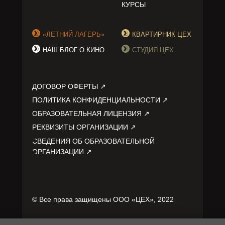
КУРСЫ
«ЛЕТНИЙ ЛАГЕРЬ»
КВАРТИРНИК ЦЕХ
НАШ БЛОГ О КИНО
СТУДИЯ ЦЕХ
ДОГОВОР ОФЕРТЫ ↗
ПОЛИТИКА КОНФИДЕНЦИАЛЬНОСТИ ↗
ОБРАЗОВАТЕЛЬНАЯ ЛИЦЕНЗИЯ ↗
РЕКВИЗИТЫ ОРГАНИЗАЦИИ ↗
СВЕДЕНИЯ ОБ ОБРАЗОВАТЕЛЬНОЙ
ОРГАНИЗАЦИИ ↗
© Все права защищены ООО «ЦЕХ», 2022
DESIGNED BY:
DEVOLPED BY: