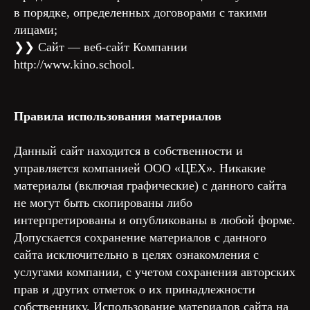
в порядке, определенных договорами с такими
лицами;
❯❯ Сайт — веб-сайт Компании
http://www.kino.school.
Правила использования материалов
Данный сайт находится в собственности и
управляется компанией ООО «ЦЕХ». Никакие
материалы (включая графические) с данного сайта
не могут быть скопированы либо
интерпретированы и опубликованы в любой форме.
Допускается сохранение материалов с данного
сайта исключительно в целях ознакомления с
услугами компании, с учетом сохранения авторских
прав и других отметок о их принадлежности
собственнику. Использование материалов сайта на