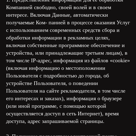
Компанией свободно, своей волей и в своем
интересе. Включая Данные, автоматически
получаемые Ком- панией в процессе оказания Услуг
с использованием современных средств сбора и
обработки информации в рекламных целях,
включая собственные программное обеспечение и
устройства, или принадлежащие третьим лицам), в
том числе IP-адрес, информация из файлов «cookie»
(включая информацию о местоположении
Пользователя с подробностью до города, об
устройстве Пользователя, о поведении
Пользователя на сайте рекламодателя, в том числе
его интересах и заказах), информация о браузере
(или иной программе, с помощью которой
осуществляется доступ в сеть Интернет), время
доступа, адрес запрашиваемой страницы.