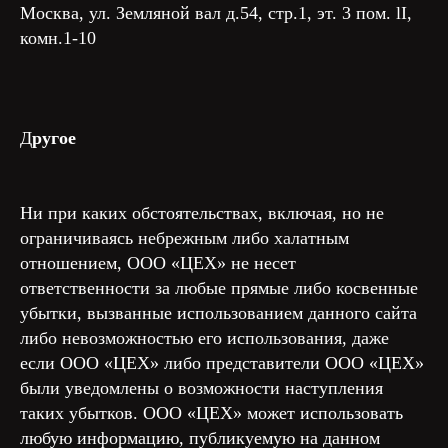
Москва, ул. Земляной вал д.54, стр.1, эт. 3 пом. lI,
комн.1-10
Д
ругое
Ни при каких обстоятельствах, включая, но не
ограничиваясь небрежным либо халатным
отношением, ООО «ЦЕХ» не несет
ответственности за любые прямые либо косвенные
убытки, вызванные использованием данного сайта
либо невозможностью его использования, даже
если ООО «ЦЕХ» либо представители ООО «ЦЕХ»
были уведомлены о возможности наступления
таких убытков. ООО «ЦЕХ» может использовать
любую информацию, публикуемую на данном