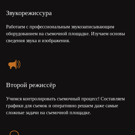
Звукорежиссура
Работаем с профессиональным звукозаписывающим
оборудованием на съемочной площадке. Изучаем основы
сведения звука и изображения.
Второй режиссёр
Учимся контролировать съемочный процесс! Составляем
графики для съемок и оперативно решаем даже самые
сложные задачи на съемочной площадке.