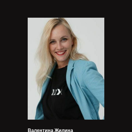
Валентина Жилина