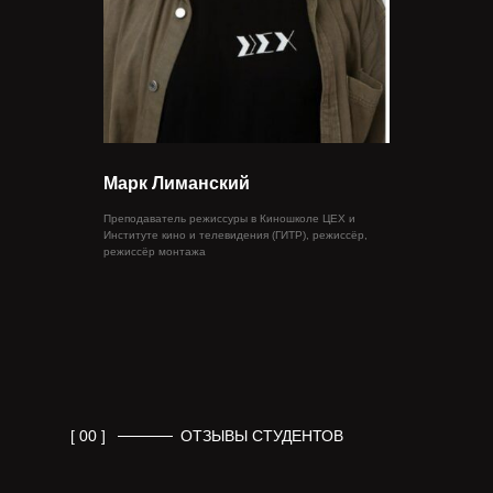
Марк Лиманский
Преподаватель режиссуры в Киношколе ЦЕХ и
Институте кино и телевидения (ГИТР), режиссёр,
режиссёр монтажа
[ 00 ]
ОТЗЫВЫ СТУДЕНТОВ