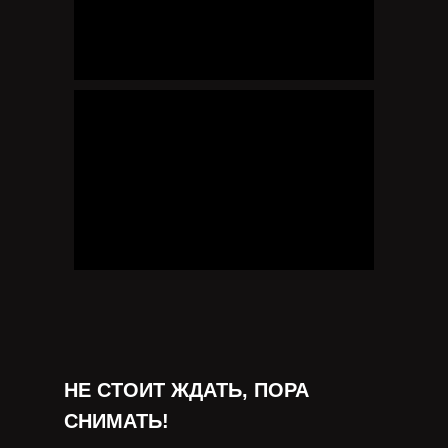
НЕ СТОИТ ЖДАТЬ, ПОРА
СНИМАТЬ!