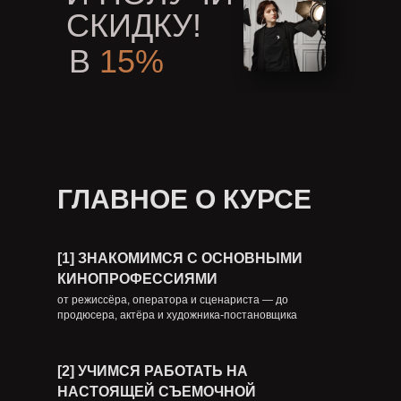
СКИДКУ!
В
15%
ГЛАВНОЕ О КУРСЕ
[1] ЗНАКОМИМСЯ С ОСНОВНЫМИ
КИНОПРОФЕССИЯМИ
от режиссёра, оператора и сценариста — до
продюсера, актёра и художника-постановщика
[2] УЧИМСЯ РАБОТАТЬ НА
НАСТОЯЩЕЙ СЪЕМОЧНОЙ