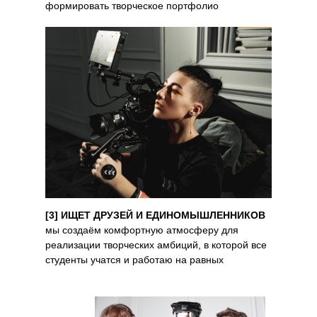
формировать творческое портфолио
[3] ИЩЕТ ДРУЗЕЙ И ЕДИНОМЫШЛЕННИКОВ
мы создаём комфортную атмосферу для
реализации творческих амбиций, в которой все
студенты учатся и работаю на равных