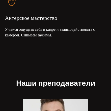
Актёрское мастерство
Учимся ощущать себя в кадре и взаимодействовать с
камерой. Снимаем зажимы.
Наши преподаватели