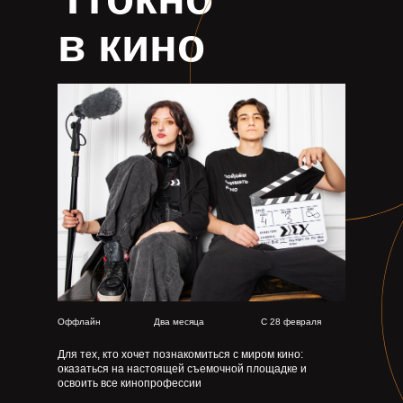
в кино
Оффлайн
Два месяца
С 28 февраля
Для тех, кто хочет познакомиться с миром кино:
оказаться на настоящей съемочной площадке и
освоить все кинопрофессии