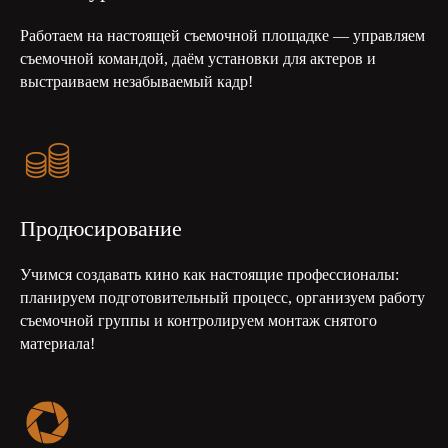
Работаем на настоящей съемочной площадке — управляем
съемочной командой, даём установки для актеров и
выстраиваем незабываемый кадр!
Продюсирование
Учимся создавать кино как настоящие профессионалы:
планируем подготовительный процесс, организуем работу
съемочной группы и контролируем монтаж снятого
материала!