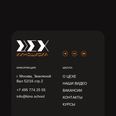
ИНФОРМАЦИЯ:
ШКОЛА:
г. Москва, Земляной
О ЦЕХЕ
Вал 52/16 стр.2
НАШИ ВИДЕО
+7 495 774 25 55
ВАКАНСИИ
info@kino.school
КОНТАКТЫ
КУРСЫ