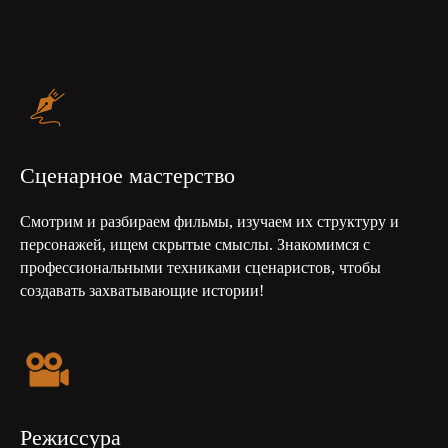
Сценарное мастерство
Смотрим и разбираем фильмы, изучаем их структуру и
персонажей, ищем скрытые смыслы. Знакомимся с
профессиональными техниками сценаристов, чтобы
создавать захватывающие истории!
Режиссура