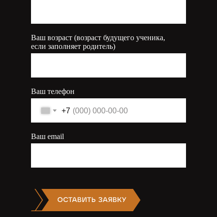
Ваш возраст (возраст будущего ученика,
если заполняет родитель)
Ваш телефон
+7
Ваш email