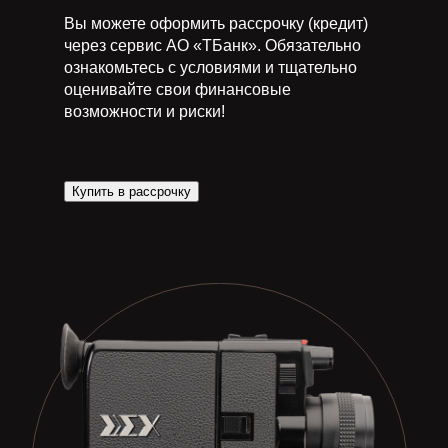
Вы можете оформить рассрочку (кредит)
через сервис АО «ТБанк». Обязательно
ознакомьтесь с условиями и тщательно
оценивайте свои финансовые
возможности и риски!
Купить в рассрочку