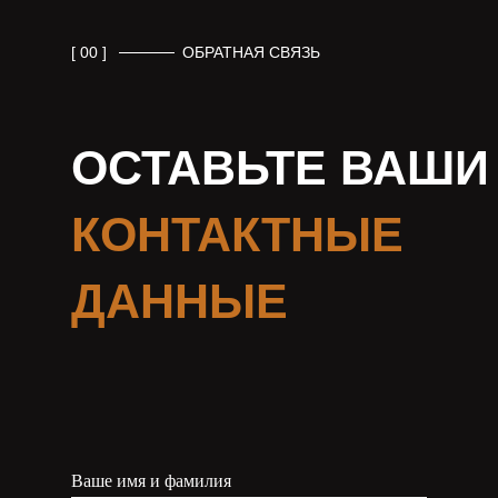
[ 00 ]
ОБРАТНАЯ СВЯЗЬ
ОСТАВЬТЕ ВАШИ
КОНТАКТНЫЕ
ДАННЫЕ
Ваше имя и фамилия