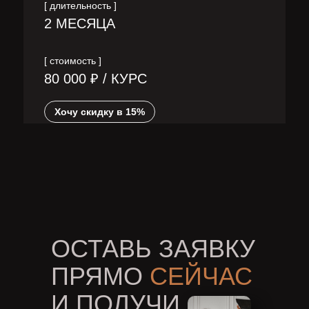
[ длительность ]
2 МЕСЯЦА
[ стоимость ]
80 000 ₽ / КУРС
Хочу скидку в 15%
ОСТАВЬ ЗАЯВКУ
ПРЯМО
СЕЙЧАС
И ПОЛУЧИ