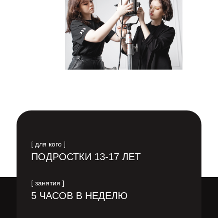
[ для кого ]
ПОДРОСТКИ 13-17 ЛЕТ
[ занятия ]
5 ЧАСОВ В НЕДЕЛЮ