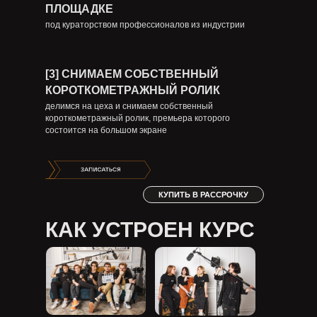
ПЛОЩАДКЕ
под кураторством профессионалов из индустрии
[3] СНИМАЕМ СОБСТВЕННЫЙ
КОРОТКОМЕТРАЖНЫЙ РОЛИК
делимся на цеха и снимаем собственный
короткометражный ролик, премьера которого
состоится на большом экране
КУПИТЬ В РАССРОЧКУ
КАК УСТРОЕН КУРС