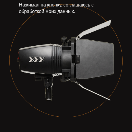
Нажимая на кнопку, соглашаюсь с
обработкой моих данных.