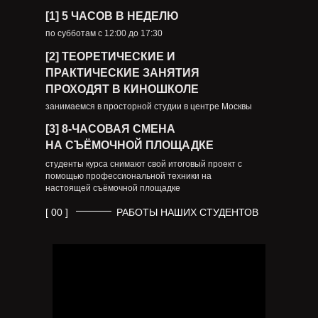
[1] 5 ЧАСОВ В НЕДЕЛЮ
по субботам с 12:00 до 17:30
[2] ТЕОРЕТИЧЕСКИЕ И
ПРАКТИЧЕСКИЕ ЗАНЯТИЯ
ПРОХОДЯТ В КИНОШКОЛЕ
занимаемся в просторной студии в центре Москвы
[3] 8-ЧАСОВАЯ СМЕНА
НА СЪЁМОЧНОЙ ПЛОЩАДКЕ
студенты курса снимают свой итоговый проект с
помощью профессиональной техники на
настоящей съёмочной площадке
[ 00 ]
РАБОТЫ НАШИХ СТУДЕНТОВ