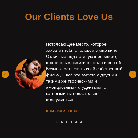
Our Clients Love Us
Потрясающее место, которое
захватит тебя с головой в мир кино.
Отличные педагоги, уютное место,
постоянные сьемки в школе и вне её.
Возможность снять свой собственный
фильм, и всё это вместе с другими
такими же творческими и
амбициозными студентами, с
которыми ты обязательно
подружишься!
НИКОЛАЙ АНТИПОВ