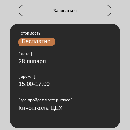
Записаться
[ стоимость ]
Бесплатно
[ дата ]
28 января
[ время ]
15:00-17:00
[ где пройдет мастер-класс ]
Киношкола ЦЕХ