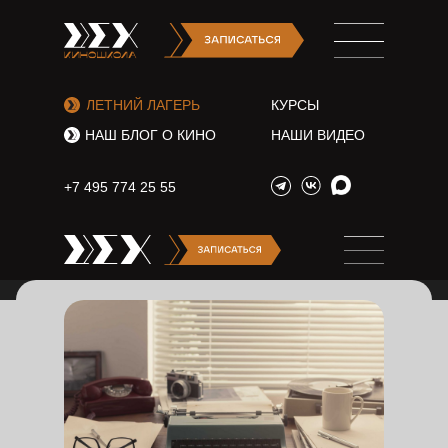
ЛЕТНИЙ ЛАГЕРЬ
КУРСЫ
НАШ БЛОГ О КИНО
НАШИ ВИДЕО
+7 495 774 25 55