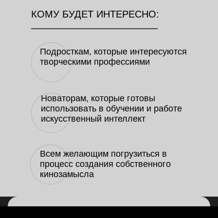
КОМУ БУДЕТ ИНТЕРЕСНО:
Подросткам, которые интересуются
творческими профессиями
Новаторам, которые готовы
использовать в обучении и работе
искусственный интеллект
Всем желающим погрузиться в
процесс создания собственного
кинозамысла