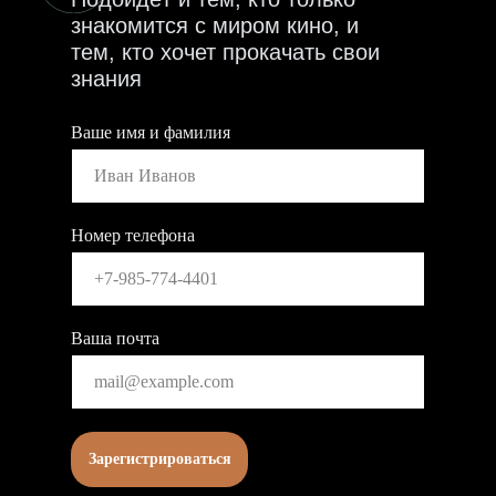
знакомится с миром кино, и
тем, кто хочет прокачать свои
знания
Ваше имя и фамилия
Номер телефона
Ваша почта
Зарегистрироваться