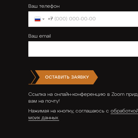
Ваш телефон
+7
Ваш email
Ссылка на онлайн-конференцию в Zoom прид
вам на почту!
Нажимая на кнопку, соглашаюсь с
обработко
моих данных.