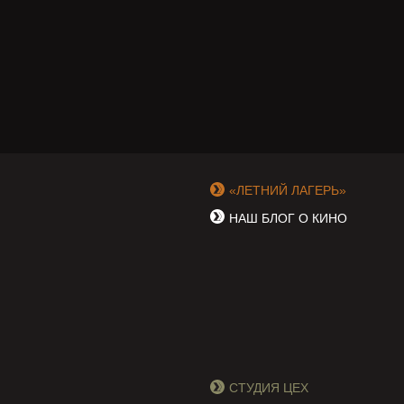
«ЛЕТНИЙ ЛАГЕРЬ»
НАШ БЛОГ О КИНО
СТУДИЯ ЦЕХ