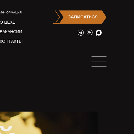
ИНФОРМАЦИЯ:
О ЦЕХЕ
ВАКАНСИИ
КОНТАКТЫ