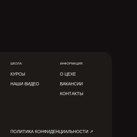
ШКОЛА:
ИНФОРМАЦИЯ:
КУРСЫ
О ЦЕХЕ
НАШИ ВИДЕО
ВАКАНСИИ
КОНТАКТЫ
ПОЛИТИКА КОНФИДЕНЦИАЛЬНОСТИ ↗