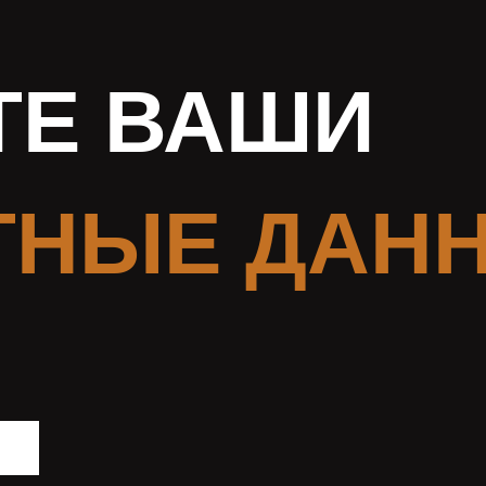
ТЕ ВАШИ
ТНЫЕ ДАН