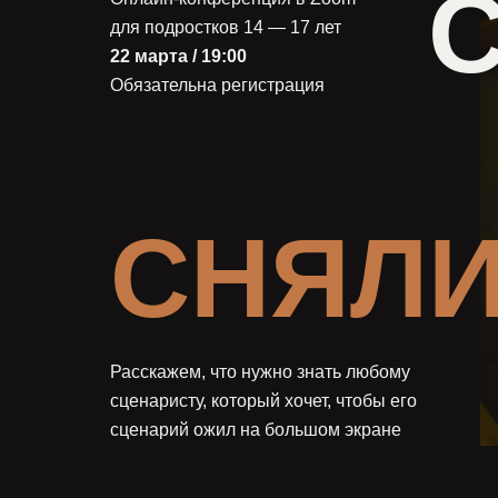
для подростков 14 — 17 лет
22 марта / 19:00
Обязательна регистрация
СНЯЛИ
Расскажем, что нужно знать любому
сценаристу, который хочет, чтобы его
сценарий ожил на большом экране