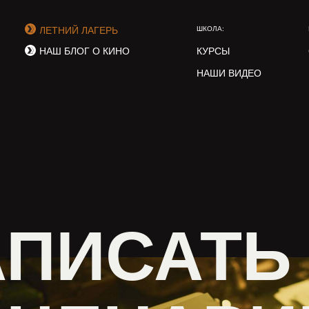
ЛЕТНИЙ ЛАГЕРЬ
ШКОЛА:
НАШ БЛОГ О КИНО
КУРСЫ
НАШИ ВИДЕО
АПИСАТЬ