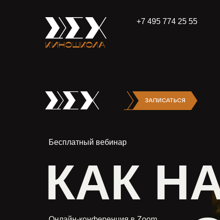
+7 495 774 25 55
Бесплатный вебинар
КАК Н
Онлайн-конференция в Zoom