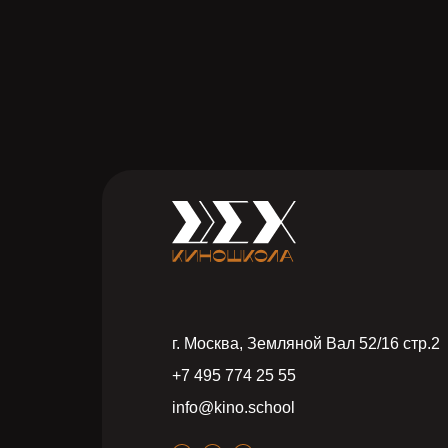
г. Москва, Земляной Вал 52/16 стр.2
+7 495 774 25 55
info@kino.school